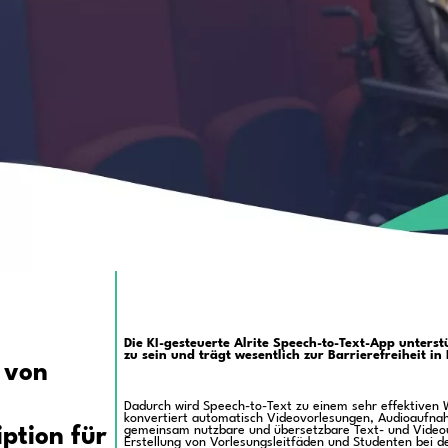
von Studenten, Lehrern, Forschern und