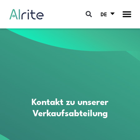
DE
Kontakt zu unserer
Verkaufsabteilung