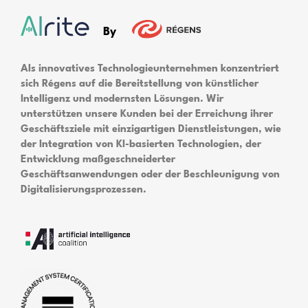
By
Als innovatives Technologieunternehmen konzentriert
sich Régens auf die Bereitstellung von künstlicher
Intelligenz und modernsten Lösungen. Wir
unterstützen unsere Kunden bei der Erreichung ihrer
Geschäftsziele mit einzigartigen Dienstleistungen, wie
der Integration von KI-basierten Technologien, der
Entwicklung maßgeschneiderter
Geschäftsanwendungen oder der Beschleunigung von
Digitalisierungsprozessen.