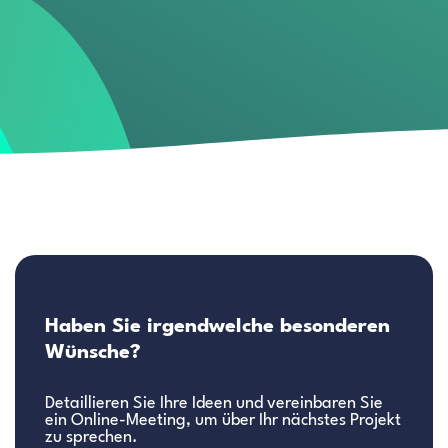
Haben Sie irgendwelche besonderen
Wünsche?
Detaillieren Sie Ihre Ideen und vereinbaren Sie
ein Online-Meeting, um über Ihr nächstes Projekt
zu sprechen.