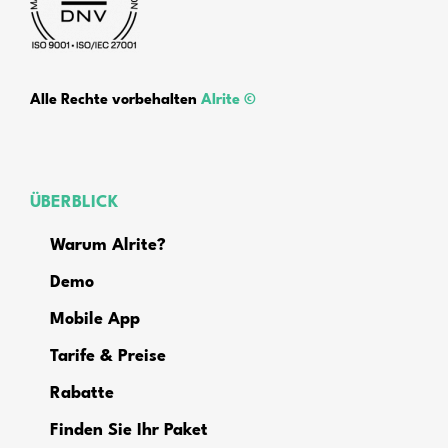
Alle Rechte vorbehalten
Alrite ©
ÜBERBLICK
Warum Alrite?
Demo
Mobile App
Tarife & Preise
Rabatte
Finden Sie Ihr Paket