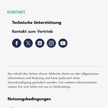
KONTAKT
Technische Unterstützung
Kontakt zum Vertrieb
Der Inhalt der Seiten dieser Website dient nur der allgemeinen
Information und Nutzung und kann jederzeit ohne
Vorankündigung geändert werden. Für weitere Informationen
setzen Sie sich bitte mit uns in Verbindung.
Nutzungsbedingungen