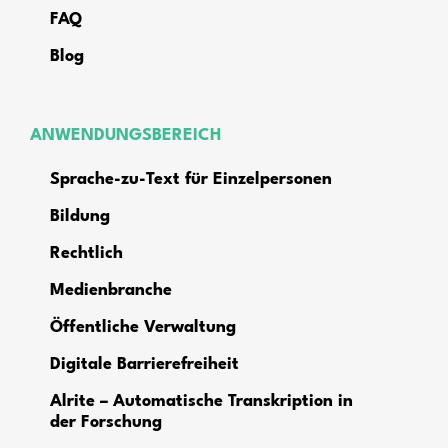
FAQ
Blog
ANWENDUNGSBEREICH
Sprache-zu-Text für Einzelpersonen
Bildung
Rechtlich
Medienbranche
Öffentliche Verwaltung
Digitale Barrierefreiheit
Alrite – Automatische Transkription in
der Forschung