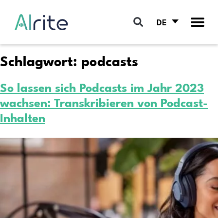
DE
Schlagwort:
podcasts
So lassen sich Podcasts im Jahr 2023
wachsen: Transkribieren von Podcast-
Inhalten