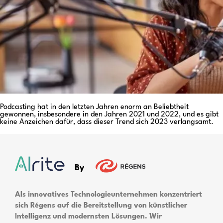
Podcasting hat in den letzten Jahren enorm an Beliebtheit
gewonnen, insbesondere in den Jahren 2021 und 2022, und es gibt
keine Anzeichen dafür, dass dieser Trend sich 2023 verlangsamt.
By
Als innovatives Technologieunternehmen konzentriert
sich Régens auf die Bereitstellung von künstlicher
Intelligenz und modernsten Lösungen. Wir