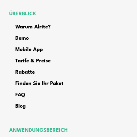
ÜBERBLICK
Warum Alrite?
Demo
Mobile App
Tarife & Preise
Rabatte
Finden Sie Ihr Paket
FAQ
Blog
ANWENDUNGSBEREICH