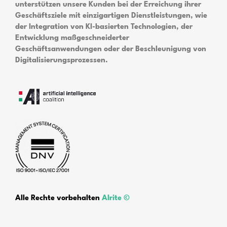
unterstützen unsere Kunden bei der Erreichung ihrer
Geschäftsziele mit einzigartigen Dienstleistungen, wie
der Integration von KI-basierten Technologien, der
Entwicklung maßgeschneiderter
Geschäftsanwendungen oder der Beschleunigung von
Digitalisierungsprozessen.
Alle Rechte vorbehalten
Alrite ©