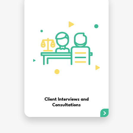
Client Interviews and
Consultations