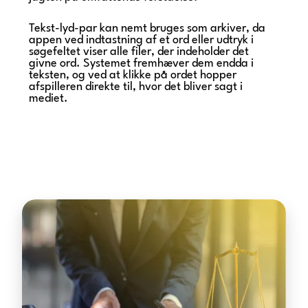
Tekst-lyd-par kan nemt bruges som arkiver, da
appen ved indtastning af et ord eller udtryk i
søgefeltet viser alle filer, der indeholder det
givne ord. Systemet fremhæver dem endda i
teksten, og ved at klikke på ordet hopper
afspilleren direkte til, hvor det bliver sagt i
mediet.