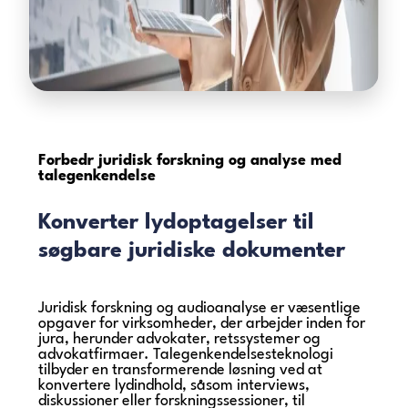
Forbedr juridisk forskning og analyse
med
talegenkendelse
Konverter lydoptagelser til
søgbare juridiske dokumenter
Juridisk forskning og audioanalyse er væsentlige
opgaver for virksomheder, der arbejder inden for
jura, herunder advokater, retssystemer og
advokatfirmaer. Talegenkendelsesteknologi
tilbyder en transformerende løsning ved at
konvertere lydindhold, såsom interviews,
diskussioner eller forskningssessioner, til