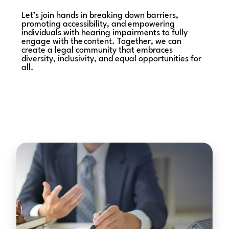
Let’s join hands in breaking down barriers,
promoting accessibility, and empowering
individuals with hearing impairments to fully
engage with the content. Together, we can
create a legal community that embraces
diversity, inclusivity, and equal opportunities for
all.