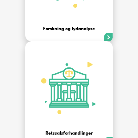
Forskning og lydanalyse
Retssalsforhandlinger