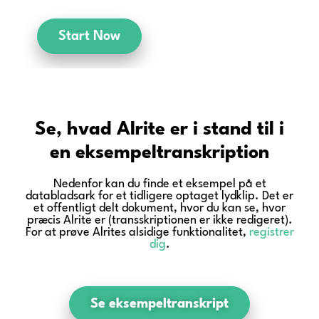
Start Now
Se, hvad Alrite er i stand til i
en eksempeltranskription
Nedenfor kan du finde et eksempel på et
databladsark for et tidligere optaget lydklip. Det er
et offentligt delt dokument, hvor du kan se, hvor
præcis Alrite er (transskriptionen er ikke redigeret).
For at prøve Alrites alsidige funktionalitet,
registrer
dig
.
Se eksempeltranskript