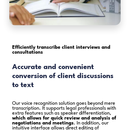
Efficiently transcribe
client interviews and
consultations
Accurate and convenient
conversion of client discussions
to text
Our voice recognition solution goes beyond mere
transcription. It supports legal professionals with
extra features such as speaker differentiation,
which allows for quick review and analysis of
negotiations and meetings
. In addition, our
intuitive interface allows direct editing of