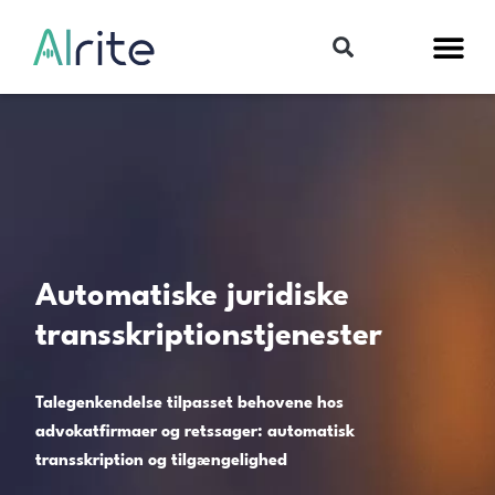
Automatiske juridiske
transskriptionstjenester
Talegenkendelse tilpasset behovene hos
advokatfirmaer og retssager: automatisk
transskription og tilgængelighed