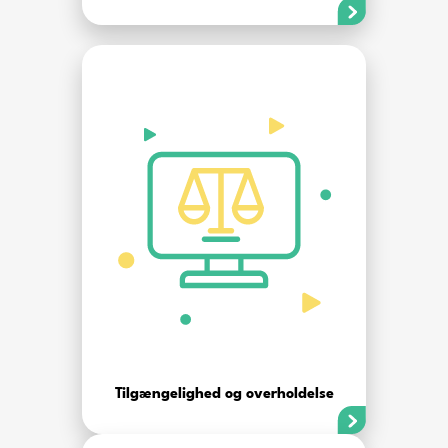
Tilgængelighed og overholdelse