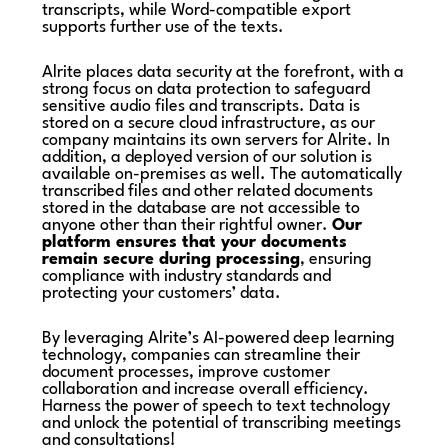
transcripts, while Word-compatible export
supports further use of the texts.
Alrite places data security at the forefront, with a
strong focus on data protection to safeguard
sensitive audio files and transcripts. Data is
stored on a secure cloud infrastructure, as our
company maintains its own servers for Alrite. In
addition, a deployed version of our solution is
available on-premises as well. The automatically
transcribed files and other related documents
stored in the database are not accessible to
anyone other than their rightful owner.
Our
platform ensures that your documents
remain secure during processing
, ensuring
compliance with industry standards and
protecting your customers’ data.
By leveraging Alrite’s AI-powered deep learning
technology, companies can streamline their
document processes, improve customer
collaboration and increase overall efficiency.
Harness the power of speech to text technology
and unlock the potential of transcribing meetings
and consultations!