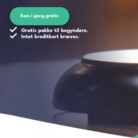
Kom i gang gratis
Gratis pakke til begyndere.
Intet kreditkort kræves.