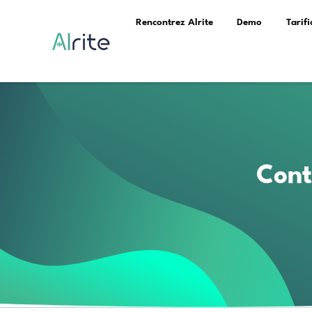
Rencontrez Alrite