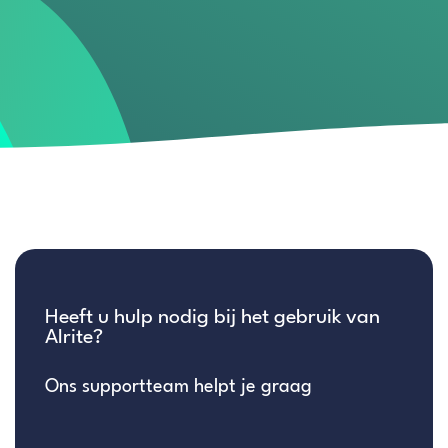
Heeft u hulp nodig bij het gebruik van
Alrite?
Ons supportteam helpt je graag