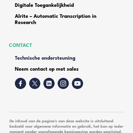
Digitale Toegankelijkheid
Alrite – Automatic Transcription in
Research
CONTACT
Technische ondersteuning
Neem contact op met sales
De inhoud van de pagina's van deze website is uitsluitend
bedoeld voor algemene informatie en gebruik, het kan op ieder
moment zonder voorafgaande kennisgeving worden gewijzigd.