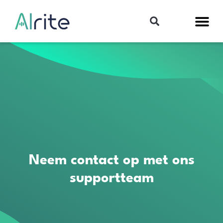
Neem contact op met ons
supportteam