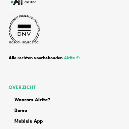
Alle rechten voorbehouden
Alrite ©
OVERZICHT
Waarom Alrite?
Demo
Mobiele App