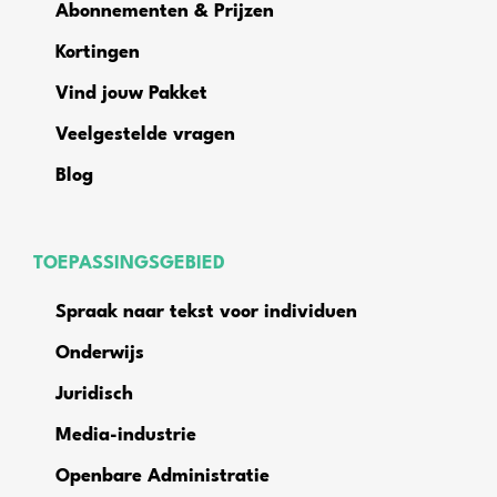
Abonnementen & Prijzen
Kortingen
Vind jouw Pakket
Veelgestelde vragen
Blog
TOEPASSINGSGEBIED
Spraak naar tekst voor individuen
Onderwijs
Juridisch
Media-industrie
Openbare Administratie