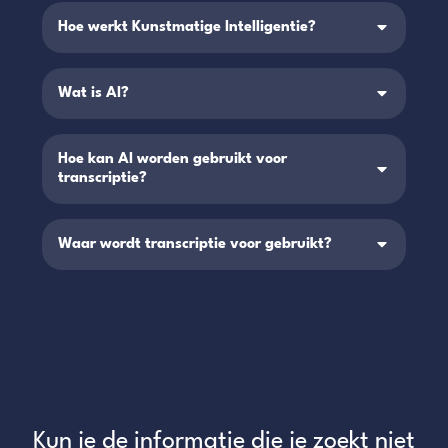
Hoe werkt Kunstmatige Intelligentie?
Wat is AI?
Hoe kan AI worden gebruikt voor
transcriptie?
Waar wordt transcriptie voor gebruikt?
Kun je de informatie die je zoekt niet