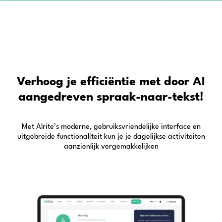
Verhoog je efficiëntie met door AI
aangedreven spraak-naar-tekst!
Met Alrite’s moderne, gebruiksvriendelijke interface en
uitgebreide functionaliteit kun je je dagelijkse activiteiten
aanzienlijk vergemakkelijken