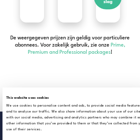
slag
De weergegeven prijzen zijn geldig voor particuliere
abonnees. Voor zakelijk gebruik, zie onze
Prime,
Premium and Professional packages
!
This website uses cookies
We use cookies to personalise content and ads, to provide social media feature
and to analyse our traffic. We also share information about your use of our sit
with our social media, advertising and analytics partners who may combine it w
other information that you’ve provided to them or that they’ve collected from 
use of their services.