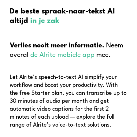
De beste spraak-naar-tekst AI
altijd
in je zak
Verlies nooit meer informatie.
Neem
overal
de Alrite mobiele app
mee.
Let Alrite’s speech-to-text AI simplify your
workflow and boost your productivity. With
the free Starter plan, you can transcribe up to
30 minutes of audio per month and get
automatic video captions for the first 2
minutes of each upload — explore the full
range of Alrite’s voice-to-text solutions.