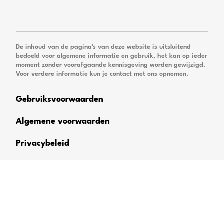
De inhoud van de pagina's van deze website is uitsluitend
bedoeld voor algemene informatie en gebruik, het kan op ieder
moment zonder voorafgaande kennisgeving worden gewijzigd.
Voor verdere informatie kun je contact met ons opnemen.
Gebruiksvoorwaarden
Algemene voorwaarden
Privacybeleid