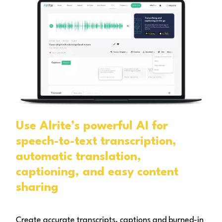
Use Alrite’s powerful AI for
speech-to-text transcription,
automatic translation,
captioning, and easy content
sharing
Create accurate transcripts, captions and burned-in