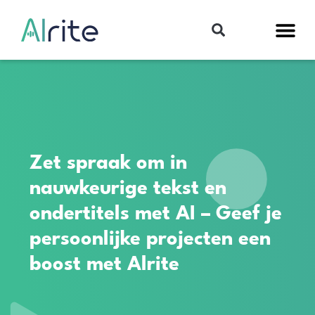
Zet spraak om in
nauwkeurige tekst en
ondertitels met AI – Geef je
persoonlijke projecten een
boost met Alrite