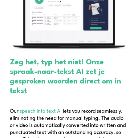
Zeg het, typ het niet! Onze
spraak-naar-tekst AI zet je
gesproken woorden direct om in
tekst
Our
speech into text AI
lets you record seamlessly,
eliminating the need for manual typing. The audio
or video is automatically converted into written and
punctuated text with an outstanding accuracy, so