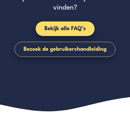
vinden?
Bekijk alle FAQ’s
Bezoek de gebruikershandleiding