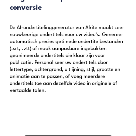
conversie
De AI-ondertitelinggenerator van Alrite maakt zeer
nauwkeurige ondertitels voor uw video’s. Genereer
automatisch precies getimede ondertitelbestanden
(.srt, .vtt) of maak aanpasbare ingebakken
geanimeerde ondertitels die klaar zijn voor
publicatie. Personaliseer uw ondertitels door
lettertype, achtergrond, uitlijning, stijl, grootte en
animatie aan te passen, of voeg meerdere
ondertitels toe aan dezelfde video in originele of
vertaalde talen.