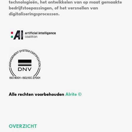
technologieën, het ontwikkelen van op maat gemaakte
bedrijfstoepassingen, of het versnellen van
digitaliseringsprocessen.
Alle rechten voorbehouden
Alrite ©
OVERZICHT