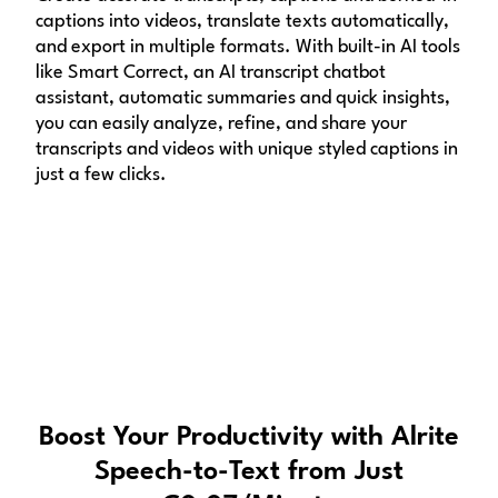
captions into videos, translate texts automatically,
and export in multiple formats. With built-in AI tools
like Smart Correct, an AI transcript chatbot
assistant, automatic summaries and quick insights,
you can easily analyze, refine, and share your
transcripts and videos with unique styled captions in
just a few clicks.
Boost Your Productivity with Alrite
Speech-to-Text from Just