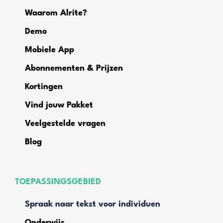
Waarom Alrite?
Demo
Mobiele App
Abonnementen & Prijzen
Kortingen
Vind jouw Pakket
Veelgestelde vragen
Blog
TOEPASSINGSGEBIED
Spraak naar tekst voor individuen
Onderwijs