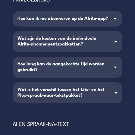
PRIVÉGEBRUIK)
Hoe kan ik me abonneren op de Alrite‑app?
Wat zijn de kosten van de individuele
Alrite‑abonnementspakketten?
Hoe lang kan de aangekochte tijd worden
gebruikt?
Wat is het verschil tussen het Lite‑ en het
Plus‑spraak‑naar‑tekstpakket?
AI EN SPRAAK-NA-TEXT