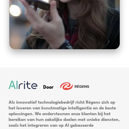
Door
Als innovatief technologiebedrijf richt Régens zich op
het leveren van kunstmatige intelligentie en de beste
oplossingen. We ondersteunen onze klanten bij het
bereiken van hun zakelijke doelen met unieke diensten,
zoals het integreren van op AI gebaseerde