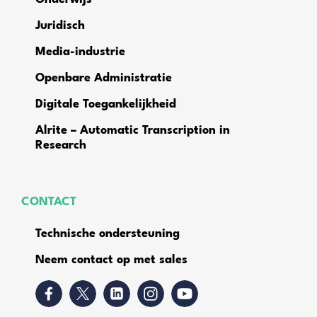
Juridisch
Media-industrie
Openbare Administratie
Digitale Toegankelijkheid
Alrite – Automatic Transcription in
Research
CONTACT
Technische ondersteuning
Neem contact op met sales