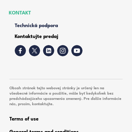
KONTAKT
Technická podpora
Kontaktujte predaj
Obsah stránok tejto webovej stránky je určený len na
všeobecné informácie a použitie, môže byť kedykoľvek bez
predchádzajúceho upozornenia zmenený. Pre ďalšie informácie
nás, prosím, kontaktujte.
Terms of use