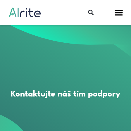
Kontaktujte náš tím podpory