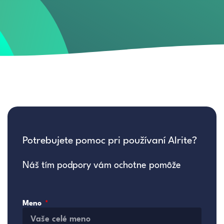
Potrebujete pomoc pri používaní Alrite?
Náš tím podpory vám ochotne pomôže
Meno