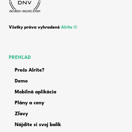
Všetky práva vyhradené
Alrite ©
PREHĽAD
Prečo Alrite?
Demo
Mobilná aplikácia
Plány a ceny
Zľavy
Nájdite si svoj balík