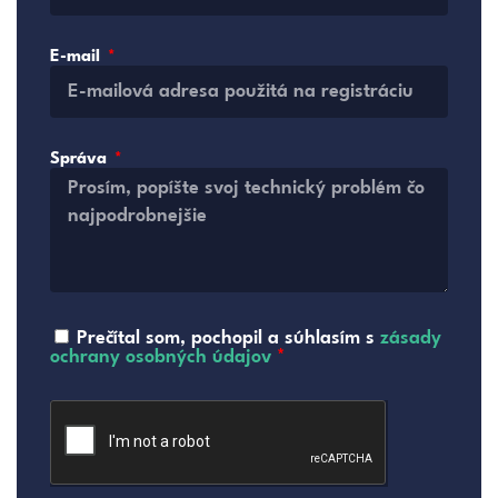
E-mail
Správa
Prečítal som, pochopil a súhlasím s
zásady
ochrany osobných údajov
*